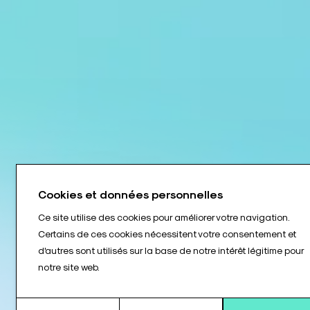
Cookies et données personnelles
Ce site utilise des cookies pour améliorer votre navigation.
Certains de ces cookies nécessitent votre consentement et
d'autres sont utilisés sur la base de notre intérêt légitime pour
notre site web.