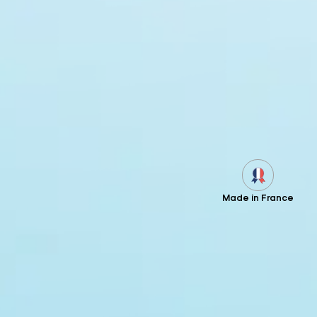
Made in France