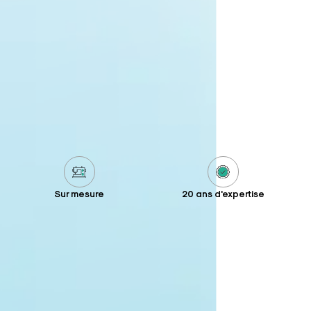
Sur mesure
20 ans d'expertise