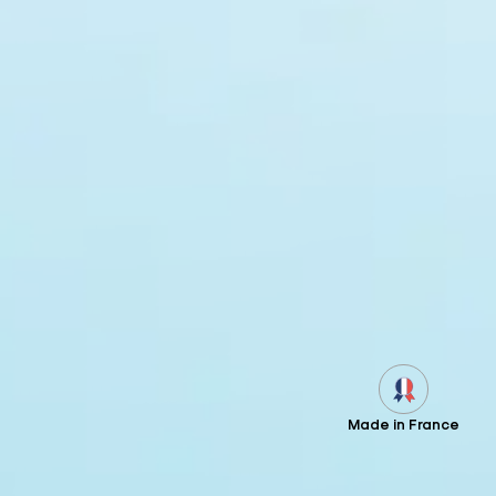
Made in France