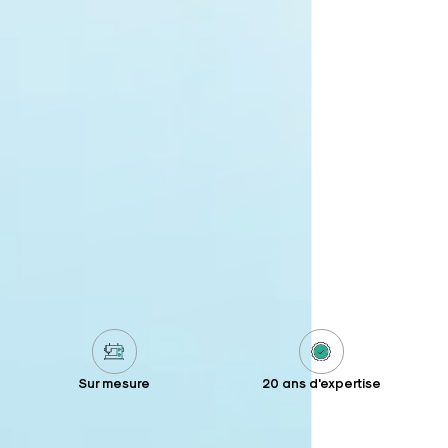
Sur mesure
20 ans d'expertise