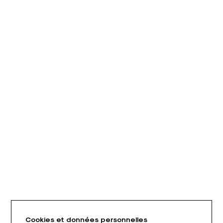
Cookies et données personnelles