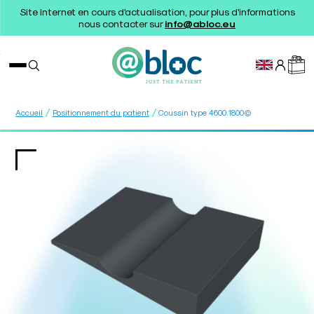
Site Internet en cours d'actualisation, pour plus d'informations
nous contacter sur
info@abloc.eu
/
/
Accueil
Positionnement du patient
Coussin type 4600.1800©