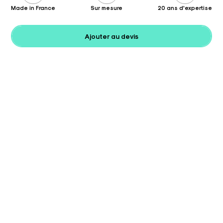
Made in France
Sur mesure
20 ans d'expertise
Ajouter au devis