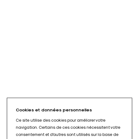
Cookies et données personnelles
Ce site utilise des cookies pour améliorer votre
navigation. Certains de ces cookies nécessitent votre
consentement et d'autres sont utilisés sur la base de