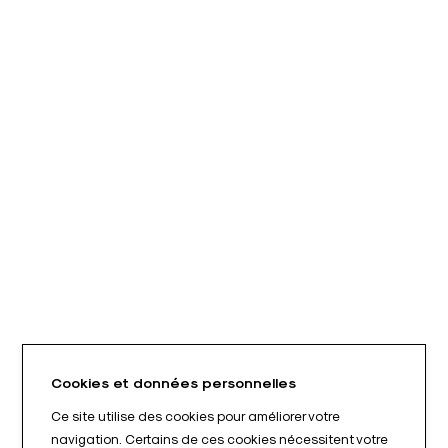
Cookies et données personnelles
Ce site utilise des cookies pour améliorer votre
navigation. Certains de ces cookies nécessitent votre