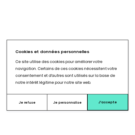
Cookies et données personnelles
Ce site utilise des cookies pour améliorer votre
navigation. Certains de ces cookies nécessitent votre
consentement et d'autres sont utilisés sur la base de
notre intérêt légitime pour notre site web.
J'accepte
Je refuse
Je personnalise