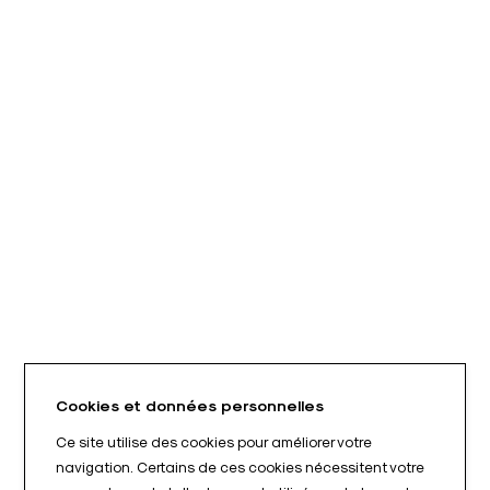
Cookies et données personnelles
Ce site utilise des cookies pour améliorer votre
navigation. Certains de ces cookies nécessitent votre